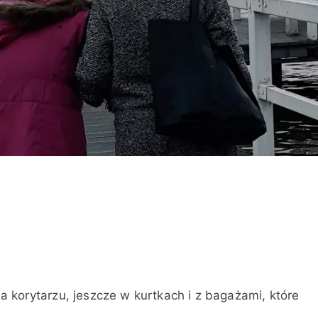
 korytarzu, jeszcze w kurtkach i z bagażami, które