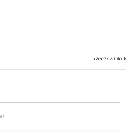
Rzeczowniki